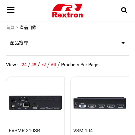
首頁
產品目錄
產品搜尋
View :
24
48
72
All
Products Per Page
EVBMR-310SR
VSM-104