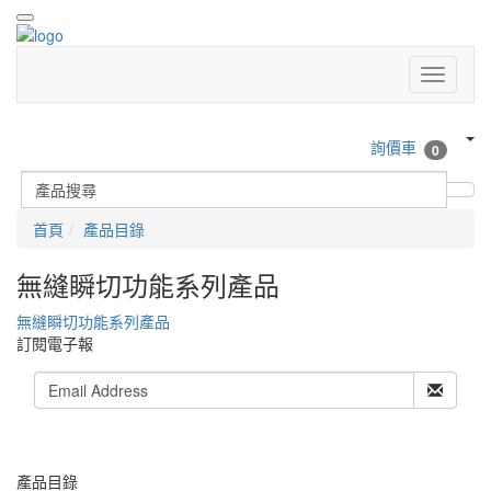
詢價車
0
首頁
產品目錄
無縫瞬切功能系列產品
無縫瞬切功能系列產品
訂閱電子報
產品目錄