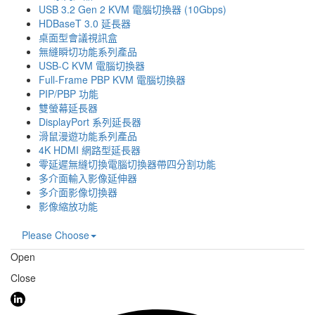
USB 3.2 Gen 2 KVM 電腦切換器 (10Gbps)
HDBaseT 3.0 延長器
桌面型會議視訊盒
無縫瞬切功能系列產品
USB-C KVM 電腦切換器
Full-Frame PBP KVM 電腦切換器
PIP/PBP 功能
雙螢幕延長器
DisplayPort 系列延長器
滑鼠漫遊功能系列產品
4K HDMI 網路型延長器
零延遲無縫切換電腦切換器帶四分割功能
多介面輸入影像延伸器
多介面影像切換器
影像縮放功能
Please Choose
Open
Close