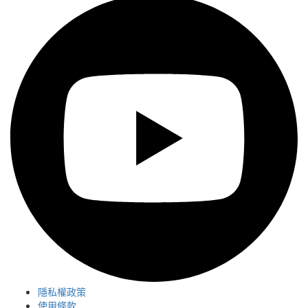
隱私權政策
使用條款