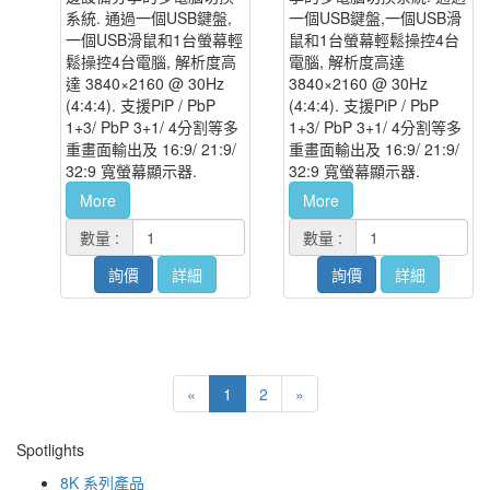
系統. 通過一個USB鍵盤,
一個USB鍵盤,一個USB滑
一個USB滑鼠和1台螢幕輕
鼠和1台螢幕輕鬆操控4台
鬆操控4台電腦, 解析度高
電腦, 解析度高達
達 3840×2160 @ 30Hz
3840×2160 @ 30Hz
(4:4:4). 支援PiP / PbP
(4:4:4). 支援PiP / PbP
1+3/ PbP 3+1/ 4分割等多
1+3/ PbP 3+1/ 4分割等多
重畫面輸出及 16:9/ 21:9/
重畫面輸出及 16:9/ 21:9/
32:9 寬螢幕顯示器.
32:9 寬螢幕顯示器.
More
More
數量 :
數量 :
詢價
詳細
詢價
詳細
«
1
2
»
Spotlights
8K 系列產品