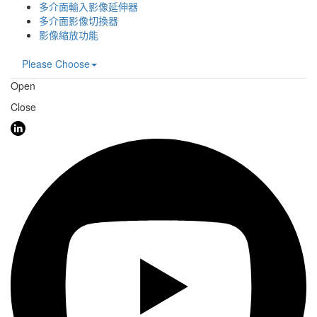
多介面輸入影像延伸器
多介面影像切換器
影像縮放功能
Please Choose
Open
Close