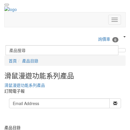
詢價車
0
首頁
產品目錄
滑鼠漫遊功能系列產品
滑鼠漫遊功能系列產品
訂閱電子報
產品目錄