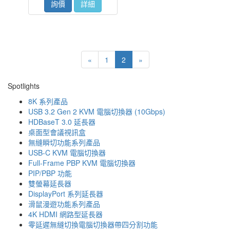
詢價
詳細
«
1
2
»
Spotlights
8K 系列產品
USB 3.2 Gen 2 KVM 電腦切換器 (10Gbps)
HDBaseT 3.0 延長器
桌面型會議視訊盒
無縫瞬切功能系列產品
USB-C KVM 電腦切換器
Full-Frame PBP KVM 電腦切換器
PIP/PBP 功能
雙螢幕延長器
DisplayPort 系列延長器
滑鼠漫遊功能系列產品
4K HDMI 網路型延長器
零延遲無縫切換電腦切換器帶四分割功能