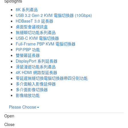
Spotlights
8K 系列產品
USB 3.2 Gen 2 KVM 電腦切換器 (10Gbps)
HDBaseT 3.0 延長器
桌面型會議視訊盒
無縫瞬切功能系列產品
USB-C KVM 電腦切換器
Full-Frame PBP KVM 電腦切換器
PIP/PBP 功能
雙螢幕延長器
DisplayPort 系列延長器
滑鼠漫遊功能系列產品
4K HDMI 網路型延長器
零延遲無縫切換電腦切換器帶四分割功能
多介面輸入影像延伸器
多介面影像切換器
影像縮放功能
Please Choose
Open
Close