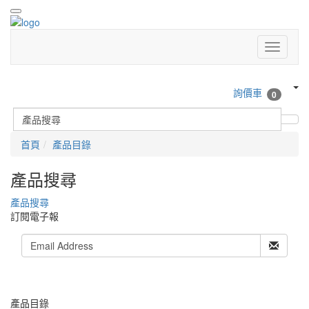
詢價車
0
首頁
產品目錄
產品搜尋
產品搜尋
訂閱電子報
產品目錄