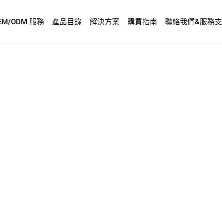
EM/ODM 服務
產品目錄
解決方案
購買指南
聯絡我們&服務