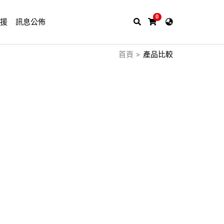
0
支援
訊息公佈
首頁
產品比較