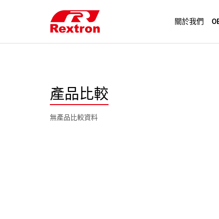
關於我們
O
產品比較
無產品比較資料