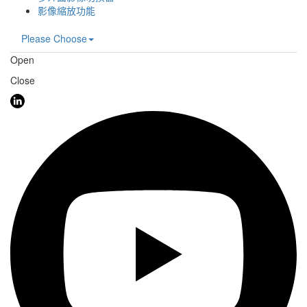
影像縮放功能
Please Choose
Open
Close