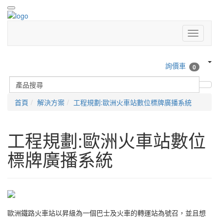
詢價車
0
首頁
解決方案
工程規劃:歐洲火車站數位標牌廣播系統
工程規劃:歐洲火車站數位
標牌廣播系統
歐洲鐵路火車站以昇級為一個巴士及火車的轉運站為號召，並且想