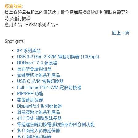
經濟效益:
這套系統具有相當的靈活度，數位標牌廣播系統能夠隨時在需要的
時候進行擴增
應用產品: IPVXM系列產品。
回上一頁
Spotlights
8K 系列產品
USB 3.2 Gen 2 KVM 電腦切換器 (10Gbps)
HDBaseT 3.0 延長器
桌面型會議視訊盒
無縫瞬切功能系列產品
USB-C KVM 電腦切換器
Full-Frame PBP KVM 電腦切換器
PIP/PBP 功能
雙螢幕延長器
DisplayPort 系列延長器
滑鼠漫遊功能系列產品
4K HDMI 網路型延長器
零延遲無縫切換電腦切換器帶四分割功能
多介面輸入影像延伸器
多介面影像切換器