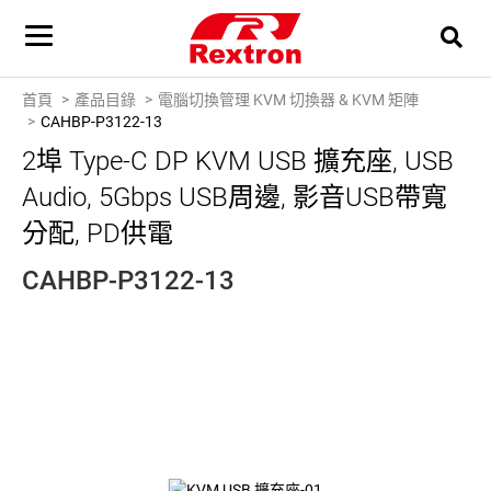
首頁
產品目錄
電腦切換管理 KVM 切換器 & KVM 矩陣
CAHBP-P3122-13
2埠 Type-C DP KVM USB 擴充座, USB
Audio, 5Gbps USB周邊, 影音USB帶寬
分配, PD供電
CAHBP-P3122-13