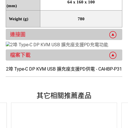
64 x 160 x 100
(mm)
Weight (g)
780
連接圖
檔案下載
2埠 Type-C DP KVM USB 擴充座支援PD供電 - CAHBP-P3122
其它相關推薦產品