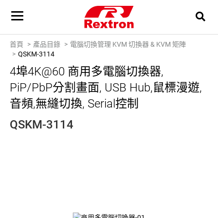
首頁
產品目錄
電腦切換管理 KVM 切換器 & KVM 矩陣
QSKM-3114
4埠4K@60 商用多電腦切換器,
PiP/PbP分割畫面, USB Hub,鼠標漫遊,
音頻,無縫切換, Serial控制
QSKM-3114