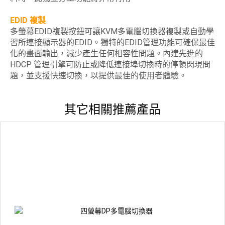
EDID 複製
多螢幕EDID複製按鈕可讓KVM多電腦切換器複製或自動學
習所連接顯示器的EDID。獨特的EDID管理功能可確保最佳
化的畫面輸出，減少產生任何相容性問題。內建先進的
HDCP 管理引擎可防止或降低連接埠切換時的停頓閃現問
題，並支援快速切換，以提供最佳的使用者體驗。
其它相關推薦產品