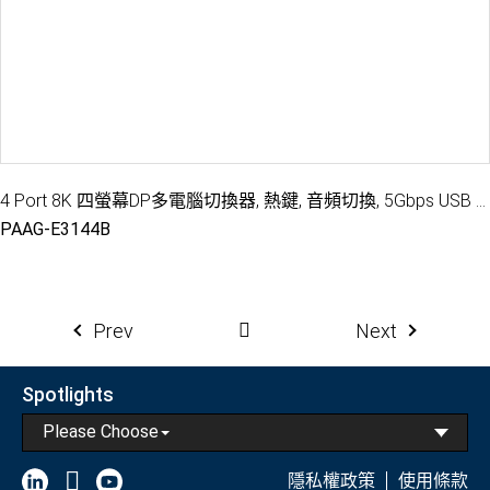
4 Port 8K 四螢幕DP多電腦切換器, 熱鍵, 音頻切換, 5Gbps USB 3.2周邊分享
PAAG-E3144B
Prev
Next
Spotlights
Please Choose
隱私權政策
使用條款