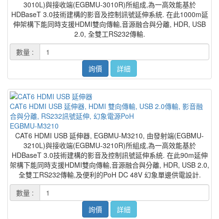
3010L)與接收端(EGBMU-3010R)所組成,為一高效能基於
HDBaseT 3.0技術建構的影音及控制訊號延伸系統. 在此1000m延
伸架構下能同時支援HDMI雙向傳輸,音源融合與分離, HDR, USB
2.0, 全雙工RS232傳輸.
數量 :
詢價
詳細
CAT6 HDMI USB 延伸器, HDMI 雙向傳輸, USB 2.0傳輸, 影音融
合與分離, RS232訊號延伸, 幻象電源PoH
EGBMU-M3210
CAT6 HDMI USB 延伸器, EGBMU-M3210, 由發射端(EGBMU-
3210L)與接收端(EGBMU-3210R)所組成,為一高效能基於
HDBaseT 3.0技術建構的影音及控制訊號延伸系統. 在此90m延伸
架構下能同時支援HDMI雙向傳輸,音源融合與分離, HDR, USB 2.0,
全雙工RS232傳輸,及便利的PoH DC 48V 幻象單邊供電設計.
數量 :
詢價
詳細