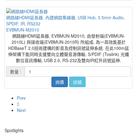
網路線HDMI延長器, 內建網路集線器, USB Hub, 3.5mm Audio,
SPDIF, IR, RS232
EVBMUN-M2010
網路線HDMI延長器, EVBMUN-M2010, 由發射端(EVBMUN-
2010L) 與接收端(EVBMUN-2010R) 所組成, 為一高效能基於
HDBaseT 2.0技術建構的影音及控制訊號延伸系統. 在此100m延
伸架構下能同時支援雙向立體聲音源傳輸, S/PDIF (Toslink) 光纖
數位音訊傳輸, USB 2.0, RS-232及雙向IR紅外訊號延伸.
數量 :
詢價
詳細
Prev
Next
Spotlights