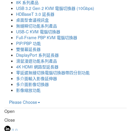
8K 系列產品
USB 3.2 Gen 2 KVM 電腦切換器 (10Gbps)
HDBaseT 3.0 延長器
桌面型會議視訊盒
無縫瞬切功能系列產品
USB-C KVM 電腦切換器
Full-Frame PBP KVM 電腦切換器
PIP/PBP 功能
雙螢幕延長器
DisplayPort 系列延長器
滑鼠漫遊功能系列產品
4K HDMI 網路型延長器
零延遲無縫切換電腦切換器帶四分割功能
多介面輸入影像延伸器
多介面影像切換器
影像縮放功能
Please Choose
Open
Close