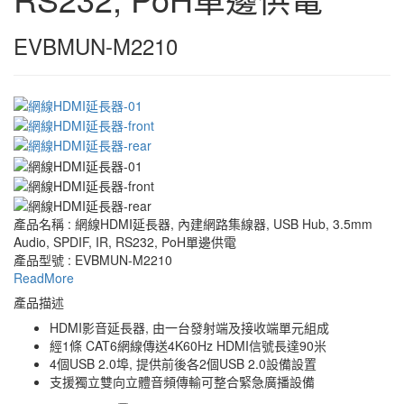
EVBMUN-M2210
產品名稱 : 網線HDMI延長器, 內建網路集線器, USB Hub, 3.5mm
Audio, SPDIF, IR, RS232, PoH單邊供電
產品型號 : EVBMUN-M2210
ReadMore
產品描述
HDMI影音延長器, 由一台發射端及接收端單元組成
經1條 CAT6網線傳送4K60Hz HDMI信號長達90米
4個USB 2.0埠, 提供前後各2個USB 2.0設備設置
支援獨立雙向立體音頻傳輸可整合緊急廣播設備