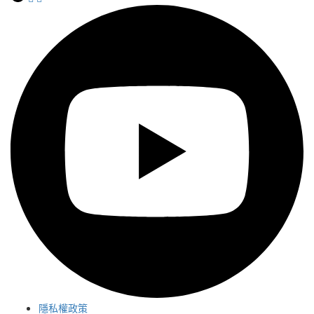
隱私權政策