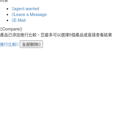
agent-wanted
Leave a Message
E-Mail
Compare(
)
產品已添加進行比較，您最多可以選擇5個產品或直接查看結果
進行比較
全部刪除