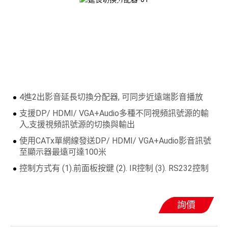
4進2出影音延長切換分配器, 可同步近遠端影音播放
支援DP/ HDMI/ VGA+Audio多種不同視頻訊號源的輸
入,支援視頻訊號源的切換與輸出
使用CATx單網線發送DP/ HDMI/ VGA+Audio影音訊號
至顯示器最遠可達100米
控制方式有 (1).前面板按鍵 (2). IR控制 (3). RS232控制
詢價