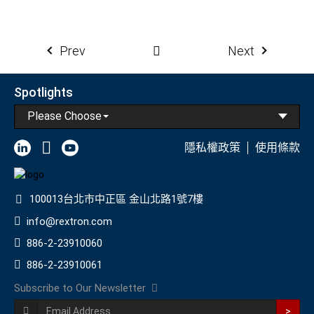
Prev
Next
Spotlights
Please Choose
隱私權政策
使用條款
100013台北市中正區 金山北路1號7樓
info@rextron.com
886-2-23910060
886-2-23910061
Subscribe to Our Newsletter
>