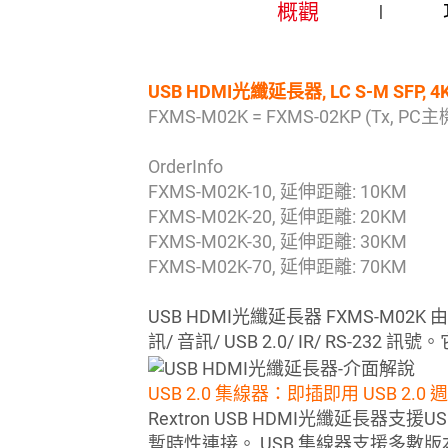
概觀
USB HDMI光纖延長器, LC S-M SFP,
FXMS-M02K = FXMS-02KP (Tx, PC主機
OrderInfo
FXMS-M02K-10, 延伸距離: 10KM
FXMS-M02K-20, 延伸距離: 20KM
FXMS-M02K-30, 延伸距離: 30KM
FXMS-M02K-70, 延伸距離: 70KM
USB HDMI光纖延長器 FXMS-M02
訊/ 音訊/ USB 2.0/ IR/ RS-23
USB 2.0 集線器：即插即用 USB 2.
Rextron USB HDMI光纖延長器支援U
暫時性連接。 USB 集線器支援多數版本Wi