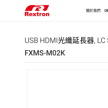
關於我們
O
USB HDMI光纖延長器, LC
FXMS-M02K