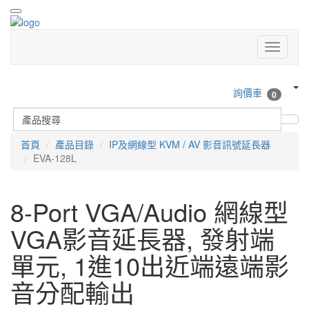
詢價車
0
首頁
產品目錄
IP及網線型 KVM / AV 影音訊號延長器
EVA-128L
8-Port VGA/Audio 網線型
VGA影音延長器, 發射端
單元, 1進10出近端遠端影
音分配輸出