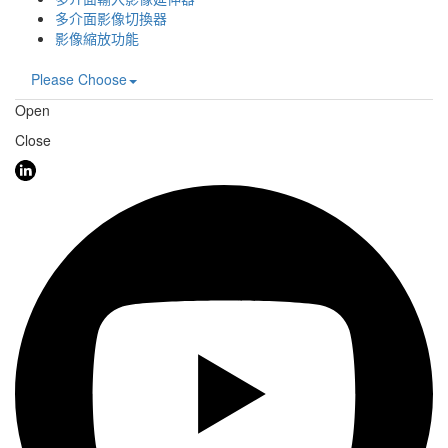
多介面影像切換器
影像縮放功能
Please Choose
Open
Close