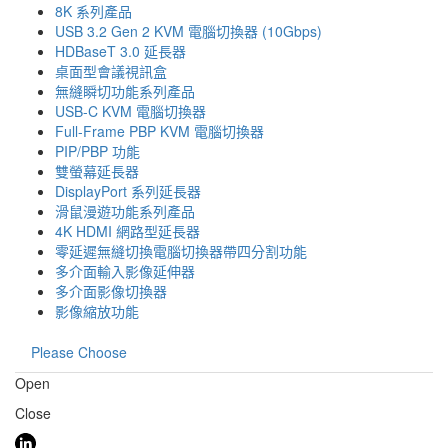
8K 系列產品
USB 3.2 Gen 2 KVM 電腦切換器 (10Gbps)
HDBaseT 3.0 延長器
桌面型會議視訊盒
無縫瞬切功能系列產品
USB-C KVM 電腦切換器
Full-Frame PBP KVM 電腦切換器
PIP/PBP 功能
雙螢幕延長器
DisplayPort 系列延長器
滑鼠漫遊功能系列產品
4K HDMI 網路型延長器
零延遲無縫切換電腦切換器帶四分割功能
多介面輸入影像延伸器
多介面影像切換器
影像縮放功能
Please Choose
Open
Close