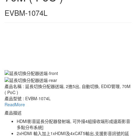
EVBM-1074L
產品名稱 : 延長切換分配器送端, 2進5出, 自動切換, EDID管理, 70M
( PoC )
產品型號 : EVBM-1074L
ReadMore
產品描述
HDMI影音延長分配器發射端, 可外接4組接收端形成遠距影音
多點分布系統]
2xHDMI 輸入加上1xHDMI及4xCAT5輸出,支援影音訊號的延