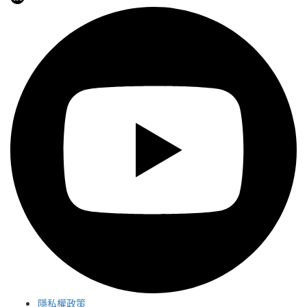
隱私權政策