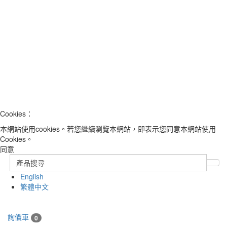
Cookies：
本網站使用cookies。若您繼續瀏覽本網站，即表示您同意本網站使用
Cookies。
同意
English
繁體中文
詢價車
0