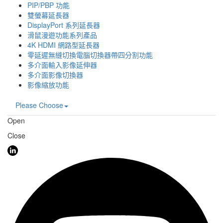
PIP/PBP 功能
雙螢幕延長器
DisplayPort 系列延長器
滑鼠漫遊功能系列產品
4K HDMI 網路型延長器
零延遲無縫切換電腦切換器帶四分割功能
多介面輸入影像延伸器
多介面影像切換器
影像縮放功能
Please Choose
Open
Close