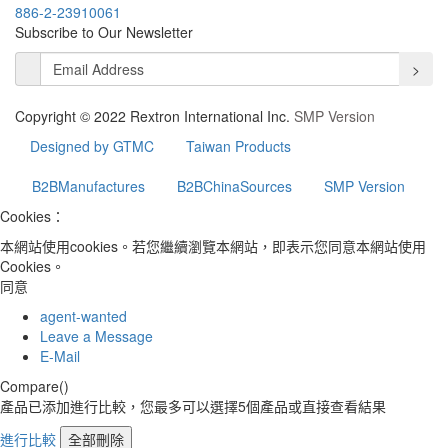
886-2-23910061
Subscribe to Our Newsletter
>
Copyright © 2022 Rextron International Inc.
SMP Version
Designed by GTMC
Taiwan Products
B2BManufactures
B2BChinaSources
SMP Version
Cookies：
本網站使用cookies。若您繼續瀏覽本網站，即表示您同意本網站使用
Cookies。
同意
agent-wanted
Leave a Message
E-Mail
Compare(
)
產品已添加進行比較，您最多可以選擇5個產品或直接查看結果
進行比較
全部刪除