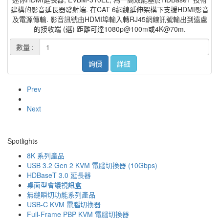
建構的影音延長器發射端. 在CAT 6網線延伸架構下支援HDMI影音
及電源傳輸. 影音訊號由HDMI埠輸入轉RJ45網線訊號輸出到遠處
的接收端 (選) 距離可達1080p@100m或4K@70m.
數量 :
詢價
詳細
Prev
Next
Spotlights
8K 系列產品
USB 3.2 Gen 2 KVM 電腦切換器 (10Gbps)
HDBaseT 3.0 延長器
桌面型會議視訊盒
無縫瞬切功能系列產品
USB-C KVM 電腦切換器
Full-Frame PBP KVM 電腦切換器