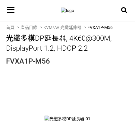
首頁
產品目錄
KVM/AV 光纖延伸器
FVXA1P-M56
光纖多模DP延長器, 4K60@300M,
DisplayPort 1.2, HDCP 2.2
FVXA1P-M56