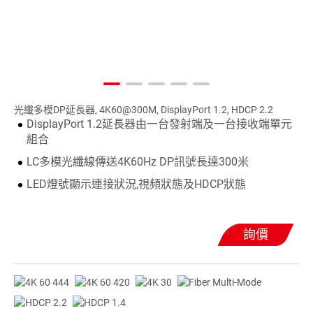
光纖多模DP延長器, 4K60@300M, DisplayPort 1.2, HDCP 2.2
DisplayPort 1.2延長器由一台發射端及一台接收端單元
組合
LC多模光纖線傳送4K60Hz DP訊號長達300米
LED燈號顯示連接狀況,視頻狀態及HDCP狀態
詢價