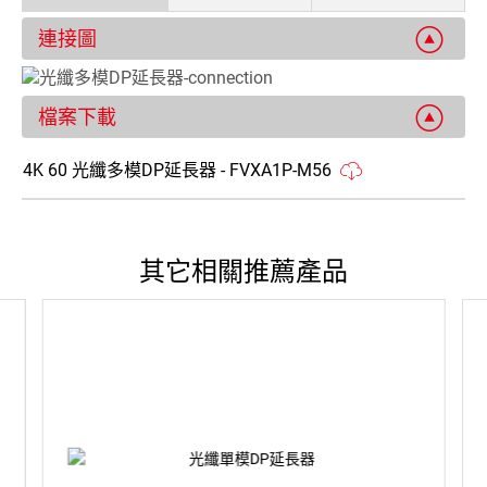
連接圖
檔案下載
4K 60 光纖多模DP延長器 - FVXA1P-M56
其它相關推薦產品