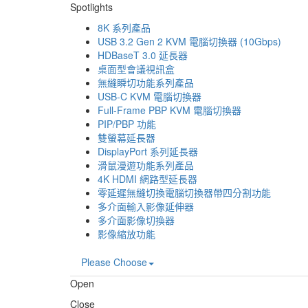
Spotlights
8K 系列產品
USB 3.2 Gen 2 KVM 電腦切換器 (10Gbps)
HDBaseT 3.0 延長器
桌面型會議視訊盒
無縫瞬切功能系列產品
USB-C KVM 電腦切換器
Full-Frame PBP KVM 電腦切換器
PIP/PBP 功能
雙螢幕延長器
DisplayPort 系列延長器
滑鼠漫遊功能系列產品
4K HDMI 網路型延長器
零延遲無縫切換電腦切換器帶四分割功能
多介面輸入影像延伸器
多介面影像切換器
影像縮放功能
Please Choose
Open
Close