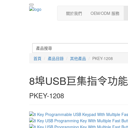
關於我們
OEM/ODM 服務
首頁
產品目錄
其他產品
PKEY-1208
8埠USB巨集指令功
PKEY-1208