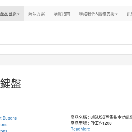
產品目錄
解決方案
購買指南
聯絡我們&服務支援
訊
能鍵盤
產品名稱 : 8埠USB巨集指令功能
產品型號 : PKEY-1208
ReadMore