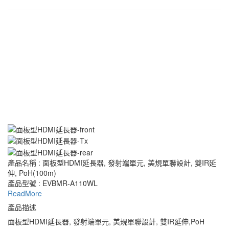
產品名稱 : 面板型HDMI延長器, 發射端單元, 美規單聯設計, 雙IR延
伸, PoH(100m)
產品型號 : EVBMR-A110WL
ReadMore
產品描述
面板型HDMI延長器, 發射端單元, 美規單聯設計, 雙IR延伸,PoH