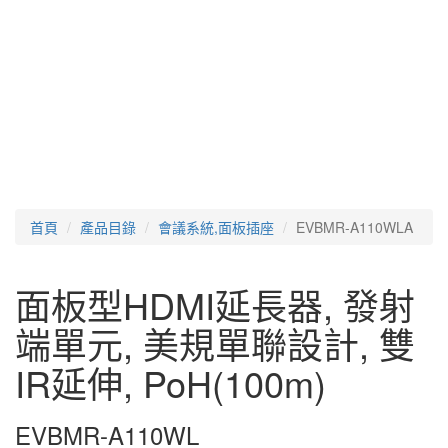
首頁
產品目錄
會議系統,面板插座
EVBMR-A110WLA
面板型HDMI延長器, 發射
端單元, 美規單聯設計, 雙
IR延伸, PoH(100m)
EVBMR-A110WL