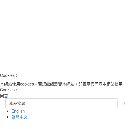
Cookies：
本網站使用cookies。若您繼續瀏覽本網站，即表示您同意本網站使用
Cookies。
同意
English
繁體中文