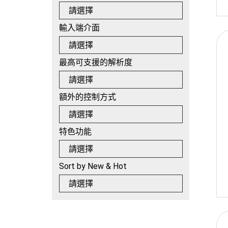
請選擇
輸入端介面
請選擇
最高可支援的解析度
請選擇
額外的控制方式
請選擇
特色功能
請選擇
Sort by New & Hot
請選擇