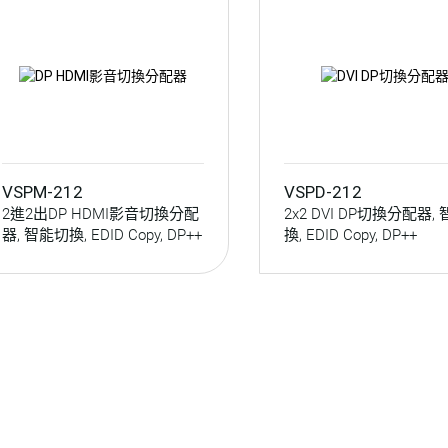
VSPM-212
VSPD-212
2進2出DP HDMI影音切換分配
2x2 DVI DP切換分配器,
器, 智能切換, EDID Copy, DP++
換, EDID Copy, DP++