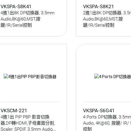
VKSPA-S8K41
VKSPA-S8K21
4進1出8K DP切換器, 3.5mm
2進1出8K DP切換器, 3.
Audio,8K@60,MST,按
Audio,8K@60,MST,按
鍵/IR/Serial控制
鍵/IR/Serial控制
VKSCM-221
VKSPA-S6G41
4進1出 PIP PBP 影音切換
4 Ports DP切換器, 3.5m
器,DP轉HDMI,子母畫面分割,
Audio, 4K@60, 按鍵/ IR/ S
Scaler, SPDIF, 3.5mm Audio,
控制