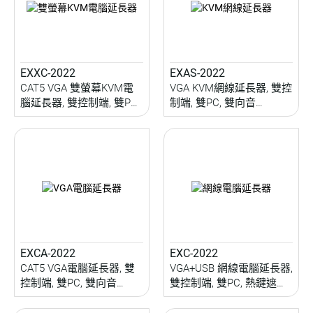
EXXC-2022
EXAS-2022
CAT5 VGA 雙螢幕KVM電
VGA KVM網線延長器, 雙控
腦延長器, 雙控制端, 雙PC,
制端, 雙PC, 雙向音
HDB15+USB延伸, 熱鍵遮
訊/USB/IR/RS232延伸, 熱
罩, RGB校準, 200M
鍵遮罩, RGB校準, 200M
EXCA-2022
EXC-2022
CAT5 VGA電腦延長器, 雙
VGA+USB 網線電腦延長器,
控制端, 雙PC, 雙向音
雙控制端, 雙PC, 熱鍵遮罩,
訊/USB/IR 延伸, 熱鍵遮罩,
RGB校準, 200M
RGB校準, 200M