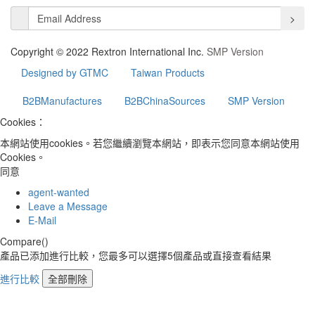
>
Copyright © 2022 Rextron International Inc.
SMP Version
Designed by GTMC
Taiwan Products
B2BManufactures
B2BChinaSources
SMP Version
Cookies：
本網站使用cookies。若您繼續瀏覽本網站，即表示您同意本網站使用
Cookies。
同意
agent-wanted
Leave a Message
E-Mail
Compare(
)
產品已添加進行比較，您最多可以選擇5個產品或直接查看結果
進行比較
全部刪除