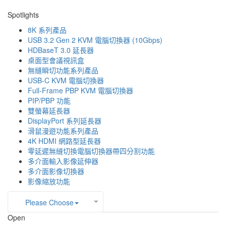
Spotlights
8K 系列產品
USB 3.2 Gen 2 KVM 電腦切換器 (10Gbps)
HDBaseT 3.0 延長器
桌面型會議視訊盒
無縫瞬切功能系列產品
USB-C KVM 電腦切換器
Full-Frame PBP KVM 電腦切換器
PIP/PBP 功能
雙螢幕延長器
DisplayPort 系列延長器
滑鼠漫遊功能系列產品
4K HDMI 網路型延長器
零延遲無縫切換電腦切換器帶四分割功能
多介面輸入影像延伸器
多介面影像切換器
影像縮放功能
Please Choose
Open