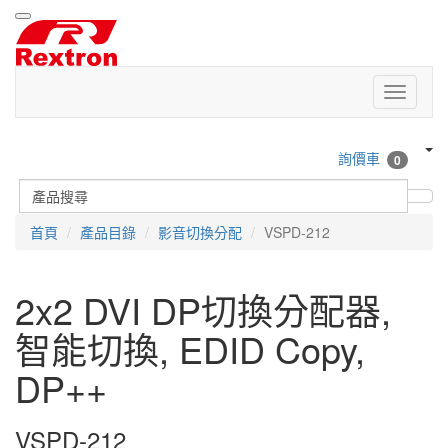
詢價車
0
首頁
產品目錄
影音切換分配
VSPD-212
2x2 DVI DP切換分配器,
智能切換, EDID Copy,
DP++
VSPD-212