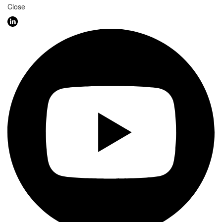
Close