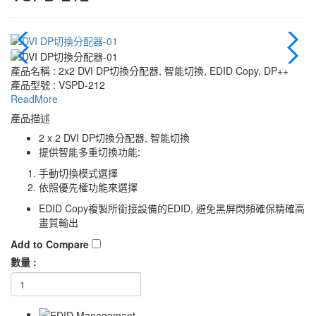
產品名稱 : 2x2 DVI DP切換分配器, 智能切換, EDID Copy, DP++
產品型號 : VSPD-212
ReadMore
產品描述
2 x 2 DVI DP切換分配器, 智能切換
提供智能多重切換功能:
手動切換模式選擇
依照優先權功能來選擇
EDID Copy複製所銜接設備的EDID, 避免黑屏閃頻確保精確高
畫質輸出
Add to Compare
數量 :