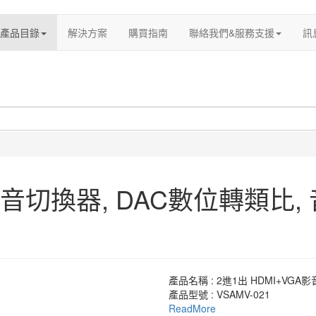
產品目錄
解決方案
購買指南
聯絡我們&服務支援
訊
A影音切換器, DAC數位轉類比,
產品名稱 : 2進1出 HDMI+VG
產品型號 : VSAMV-021
ReadMore