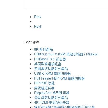
Prev
Next
Spotlights
8K 系列產品
USB 3.2 Gen 2 KVM 電腦切換器 (10Gbps)
HDBaseT 3.0 延長器
桌面型會議視訊盒
無縫瞬切功能系列產品
USB-C KVM 電腦切換器
Full-Frame PBP KVM 電腦切換器
PIP/PBP 功能
雙螢幕延長器
DisplayPort 系列延長器
滑鼠漫遊功能系列產品
4K HDMI 網路型延長器
零延遲無縫切換電腦切換器帶四分割功能