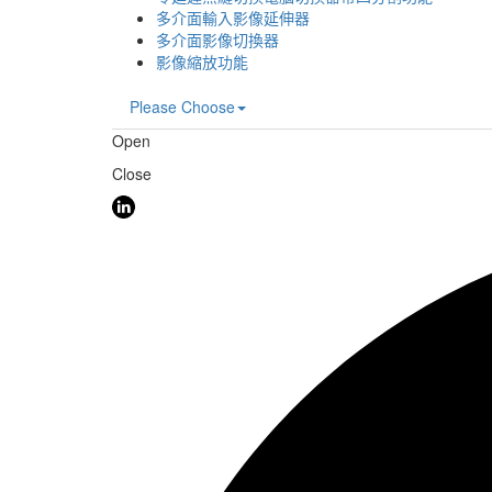
多介面輸入影像延伸器
多介面影像切換器
影像縮放功能
Please Choose
Open
Close