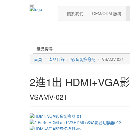
關於我們
OEM/ODM 服務
首頁
產品目錄
影音切換分配
VSAMV-021
2進1出 HDMI+VG
VSAMV-021