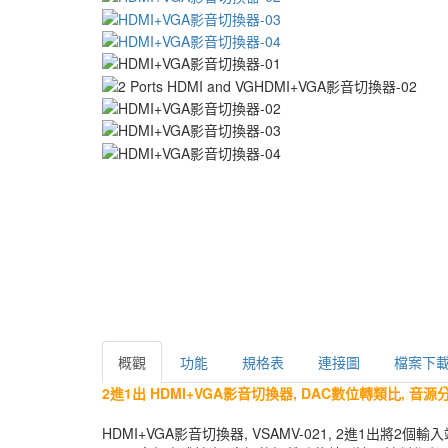
概觀
功能
規格表
連接圖
檔案下
2進1出 HDMI+VGA影音切換器, DAC數位轉類比, 音源分離
HDMI+VGA影音切換器, VSAMV-021, 2進1出將