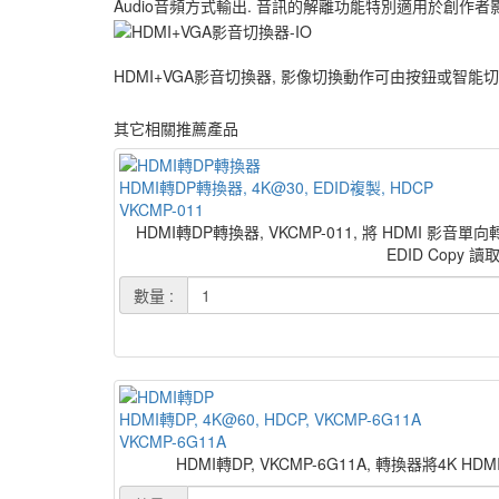
Audio音頻方式輸出. 音訊的解離功能特別適用於創作
HDMI+VGA影音切換器, 影像切換動作可由按鈕或智
其它相關推薦產品
HDMI轉DP轉換器, 4K@30, EDID複製, HDCP
VKCMP-011
HDMI轉DP轉換器, VKCMP-011, 將 HDMI 影
EDID Cop
數量 :
HDMI轉DP, 4K@60, HDCP, VKCMP-6G11A
VKCMP-6G11A
HDMI轉DP, VKCMP-6G11A, 轉換器將4K 