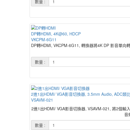
數量 :
DP轉HDMI, 4K@60, HDCP
VKCPM-6G11
DP轉HDMI, VKCPM-6G11, 轉換器將4K DP 影音單向
數量 :
2進1出HDMI/ VGA影音切換器, 3.5mm Audio, A
VSAVM-021
2進1出HDMI/ VGA影音切換器, VSAVM-021, 
音
數量 :