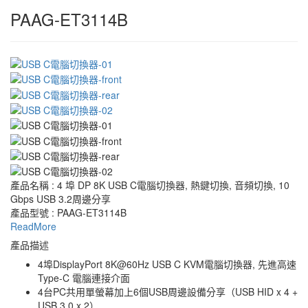
PAAG-ET3114B
產品名稱 : 4 埠 DP 8K USB C電腦切換器, 熱鍵切換, 音頻切換, 10
Gbps USB 3.2周邊分享
產品型號 : PAAG-ET3114B
ReadMore
產品描述
4埠DisplayPort 8K@60Hz USB C KVM電腦切換器, 先進高速
Type-C 電腦連接介面
4台PC共用單螢幕加上6個USB周邊設備分享（USB HID x 4 +
USB 3.0 x 2）