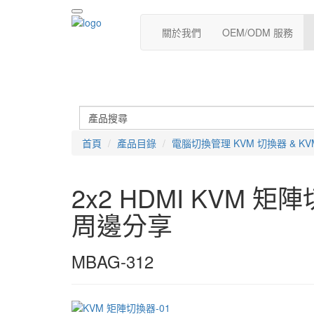
關於我們
OEM/ODM 服務
首頁
產品目錄
電腦切換管理 KVM 切換器 & KV
2x2 HDMI KVM 矩
周邊分享
MBAG-312