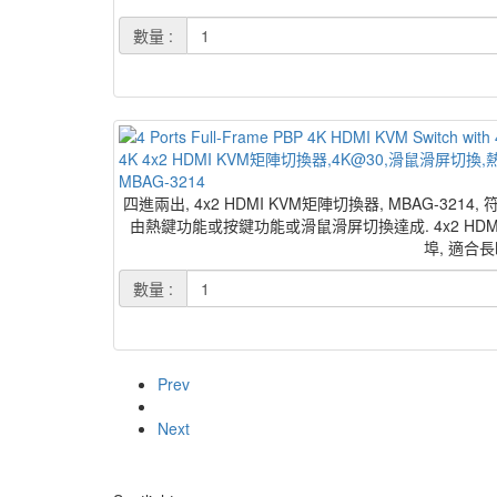
數量 :
4K 4x2 HDMI KVM矩陣切換器,4K@30,滑鼠滑屏切換
MBAG-3214
四進兩出, 4x2 HDMI KVM矩陣切換器, MBAG-
由熱鍵功能或按鍵功能或滑鼠滑屏切換達成. 4x2 HDMI KV
埠, 適合
數量 :
Prev
Next