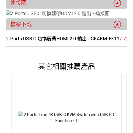
連接圖
檔案下載
2 Ports USB C 切換器帶HDMI 2.0 輸出 - CKABM-E3112
其它相關推薦產品