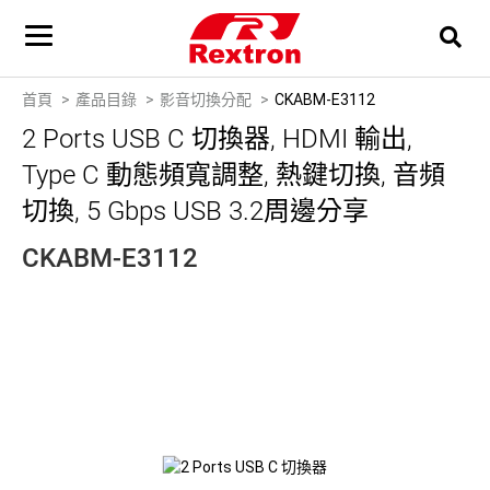
首頁
產品目錄
影音切換分配
CKABM-E3112
2 Ports USB C 切換器, HDMI 輸出,
Type C 動態頻寬調整, 熱鍵切換, 音頻
切換, 5 Gbps USB 3.2周邊分享
CKABM-E3112