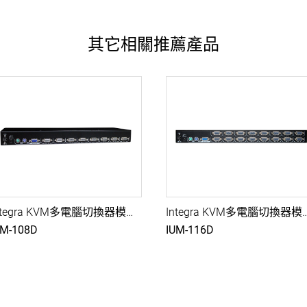
其它相關推薦產品
Integra KVM多電腦切換器模組, 8埠VGA USB KVM多電腦切換器, USB+PS2
Integra KVM多電腦切換器模組, 16埠VGA USB KVM多電
UM-108D
IUM-116D