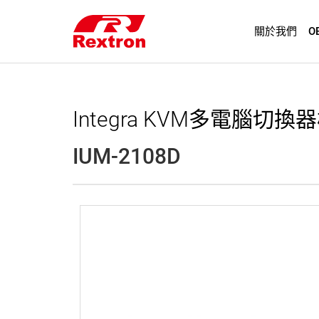
關於我們
O
Integra KVM多電腦切換
IUM-2108D