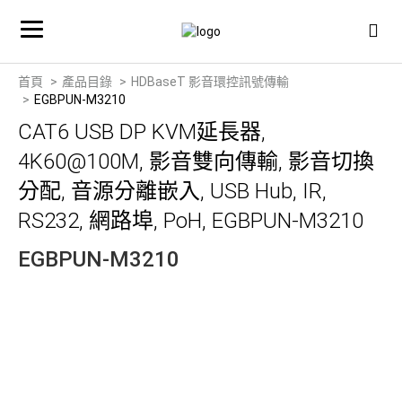
首頁
產品目錄
HDBaseT 影音環控訊號傳輸
EGBPUN-M3210
CAT6 USB DP KVM延長器,
4K60@100M, 影音雙向傳輸, 影音切換
分配, 音源分離嵌入, USB Hub, IR,
RS232, 網路埠, PoH, EGBPUN-M3210
EGBPUN-M3210