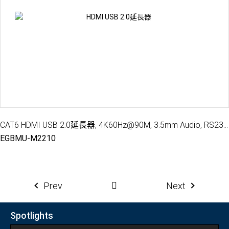
CAT6 HDMI USB 2.0延長器, 4K60Hz@90M, 3.5mm Audio, RS232, 雙向IR訊號延伸, 單邊供電
EGBMU-M2210
Prev
Next
Spotlights