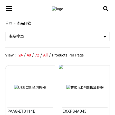
首頁
產品目錄
產品搜尋
View :
24
48
72
All
Products Per Page
PAAG-ET3114B
EXXPS-M043