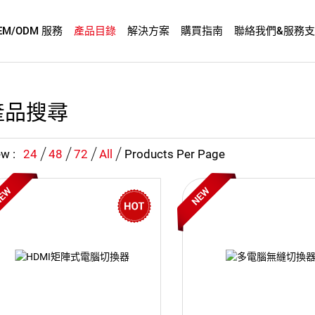
EM/ODM 服務
產品目錄
解決方案
購買指南
聯絡我們&服務
產品搜尋
w :
24
48
72
All
Products Per Page