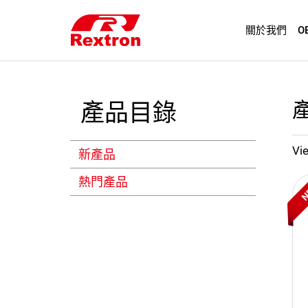
關於我們
O
產品目錄
Vie
新產品
熱門產品