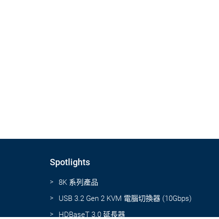
Spotlights
8K 系列產品
USB 3.2 Gen 2 KVM 電腦切換器 (10Gbps)
HDBaseT 3.0 延長器