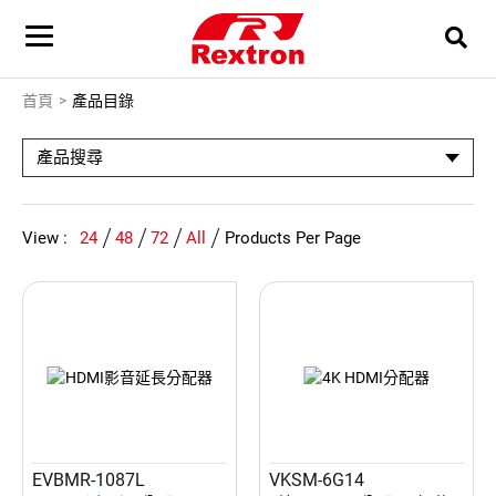
首頁
產品目錄
產品搜尋
View :
24
48
72
All
Products Per Page
EVBMR-1087L
VKSM-6G14