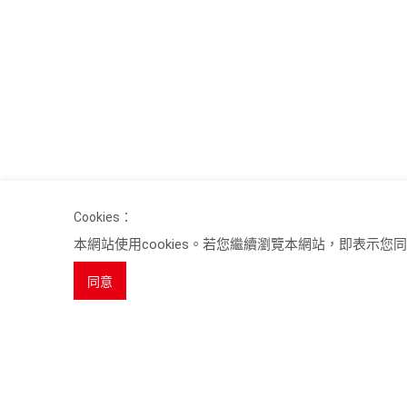
Cookies：
本網站使用cookies。若您繼續瀏覽本網站，即表示您同意
同意