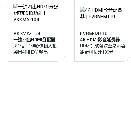
VKSMA-104
EVBM-M110
一進四出HDMI分配器
4K HDMI影音延長器
將1個HDMI影像輸入複
HDMI訊號發送至顯示器
製出4個HDMI輸出
距離可長達100米