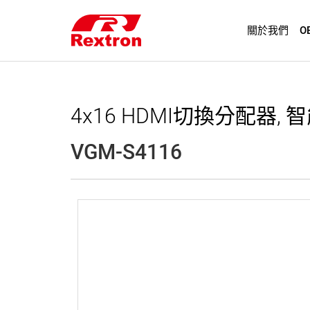
關於我們
O
4x16 HDMI切換分配器, 智能
VGM-S4116