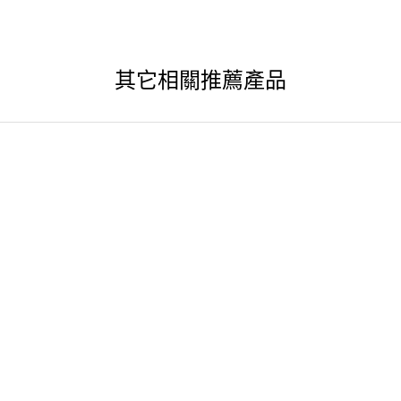
其它相關推薦產品