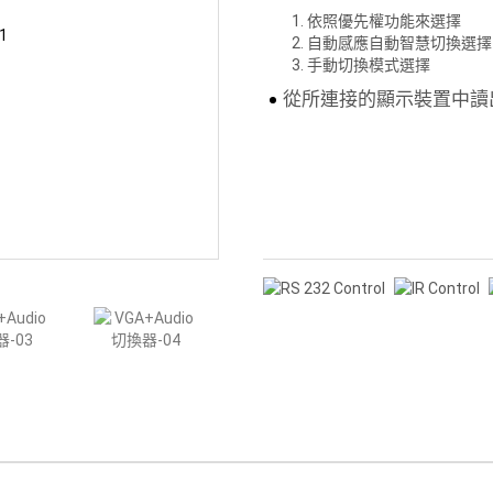
依照優先權功能來選擇
自動感應自動智慧切換選擇
手動切換模式選擇
從所連接的顯示裝置中讀出