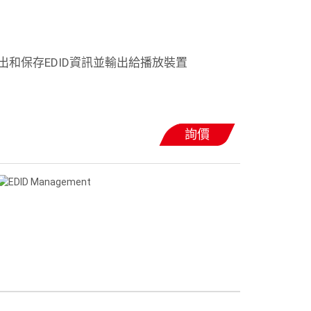
和保存EDID資訊並輸出給播放裝置
詢價