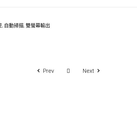
操控, 自動掃描, 雙螢幕輸出
Prev
Next