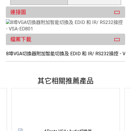
連接圖
檔案下載
8埠VGA切換器附加智能切換及 EDID 和 IR/ RS232操控 - VSA
其它相關推薦產品