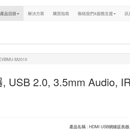
產品目錄
解決方案
購買指南
聯絡我們&服務支援
訊
EVBMU-M2010
SB 2.0, 3.5mm Audio, 
產品名稱 : HDMI USB網線延長器, US