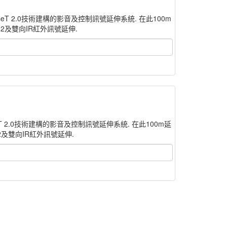
DBaseT 2.0技術建構的影音及控制訊號延伸系統. 在此100m
-232及雙向IR紅外訊號延伸.
BaseT 2.0技術建構的影音及控制訊號延伸系統. 在此100m延
232及雙向IR紅外訊號延伸.