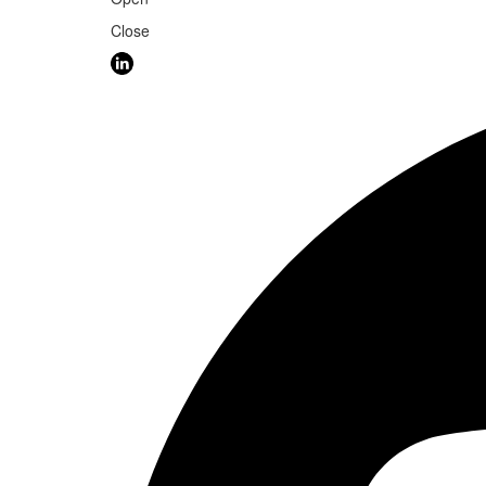
Close