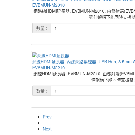
EVBMUN-M2010
網路線HDMI延長器, EVBMUN-M2010, 由發射端(EV
延伸架構下能同時支援雙向立體聲
數量 :
網線HDMI延長器, 內建網路集線器, USB Hub, 3.5mm Audi
EVBMUN-M2210
網線HDMI延長器, EVBMUN-M2210, 由發射端(EVB
伸架構下能同時支援雙向立體聲
數量 :
Prev
Next