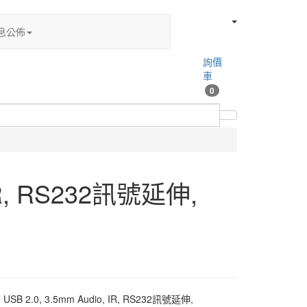
息公佈
詢價
車
0
IR, RS232訊號延伸,
B 2.0, 3.5mm Audio, IR, RS232訊號延伸,