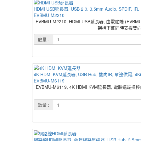
HDMI USB延長器, USB 2.0, 3.5mm Audio, SPDIF,
EVBMU-M2210
EVBMU-M2210, HDMI USB延長器, 由電腦端 (E
架構下能同時支援雙向立體聲
數量 :
4K HDMI KVM延長器, USB Hub, 雙向IR, 單邊供電, 4
EVBMU-M6119
EVBMU-M6119, 4K HDMI KVM延長器, 電腦遠端
數量 :
網路線HDMI延長器, 內建網路集線器, USB Hub, 3.5mm Aud