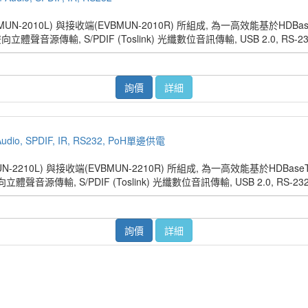
BMUN-2010L) 與接收端(EVBMUN-2010R) 所組成, 為一高效能基於H
音源傳輸, S/PDIF (Toslink) 光纖數位音訊傳輸, USB 2.0, RS
詢價
詳細
o, SPDIF, IR, RS232, PoH單邊供電
MUN-2210L) 與接收端(EVBMUN-2210R) 所組成, 為一高效能基於HD
音源傳輸, S/PDIF (Toslink) 光纖數位音訊傳輸, USB 2.0, RS-
詢價
詳細